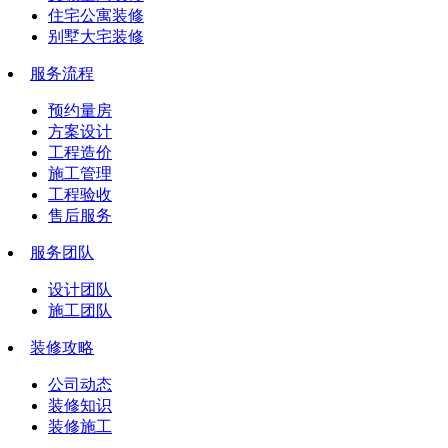
住宅公寓装修
别墅大宅装修
服务流程
预约量房
方案设计
工程造价
施工管理
工程验收
售后服务
服务团队
设计团队
施工团队
装修攻略
公司动态
装修知识
装修施工