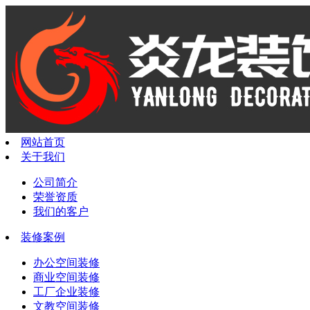
网站首页
关于我们
公司简介
荣誉资质
我们的客户
装修案例
办公空间装修
商业空间装修
工厂企业装修
文教空间装修