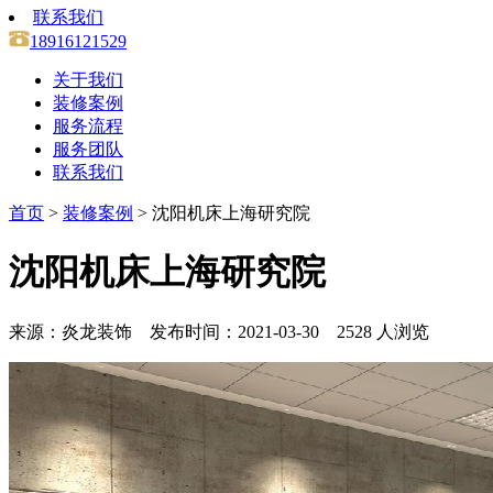
联系我们
18916121529
关于我们
装修案例
服务流程
服务团队
联系我们
首页
>
装修案例
> 沈阳机床上海研究院
沈阳机床上海研究院
来源：炎龙装饰 发布时间：2021-03-30 2528 人浏览