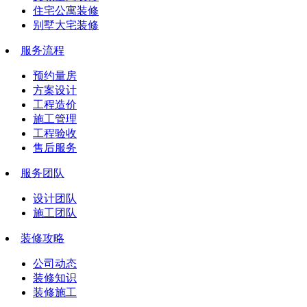
住宅公寓装修
别墅大宅装修
服务流程
预约量房
方案设计
工程造价
施工管理
工程验收
售后服务
服务团队
设计团队
施工团队
装修攻略
公司动态
装修知识
装修施工