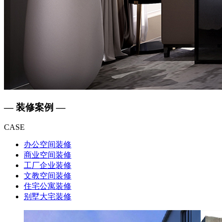
— 装修案例 —
CASE
办公空间装修
商业空间装修
工厂企业装修
文教空间装修
住宅公寓装修
别墅大宅装修