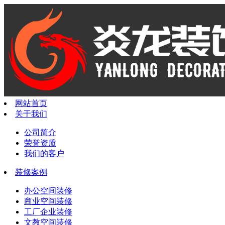
网站首页
关于我们
公司简介
荣誉资质
我们的客户
装修案例
办公空间装修
商业空间装修
工厂企业装修
文教空间装修