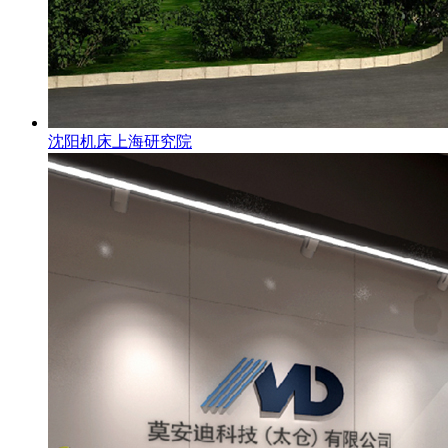
沈阳机床上海研究院