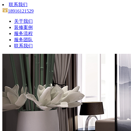
联系我们
18916121529
关于我们
装修案例
服务流程
服务团队
联系我们