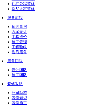
住宅公寓装修
别墅大宅装修
服务流程
预约量房
方案设计
工程造价
施工管理
工程验收
售后服务
服务团队
设计团队
施工团队
装修攻略
公司动态
装修知识
装修施工