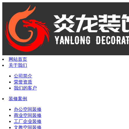
网站首页
关于我们
公司简介
荣誉资质
我们的客户
装修案例
办公空间装修
商业空间装修
工厂企业装修
文教空间装修