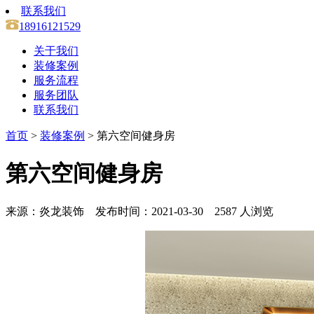
联系我们
18916121529
关于我们
装修案例
服务流程
服务团队
联系我们
首页
>
装修案例
> 第六空间健身房
第六空间健身房
来源：炎龙装饰 发布时间：2021-03-30 2587 人浏览