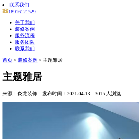
联系我们
18916121529
关于我们
装修案例
服务流程
服务团队
联系我们
首页
>
装修案例
> 主题雅居
主题雅居
来源：炎龙装饰 发布时间：2021-04-13 3015 人浏览