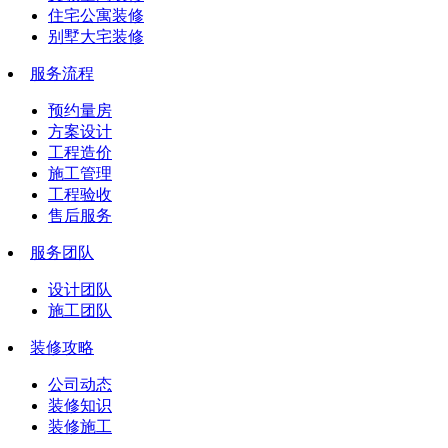
住宅公寓装修
别墅大宅装修
服务流程
预约量房
方案设计
工程造价
施工管理
工程验收
售后服务
服务团队
设计团队
施工团队
装修攻略
公司动态
装修知识
装修施工