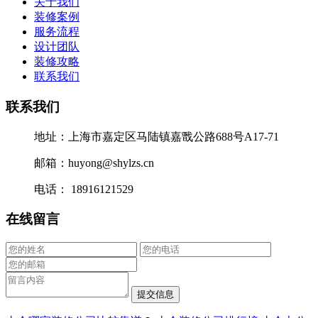
关于我们
装修案例
服务流程
设计团队
装修攻略
联系我们
联系我们
地址：上海市嘉定区马陆镇嘉戬公路688号A17-71
邮箱：huyong@shylzs.cn
电话： 18916121529
在线留言