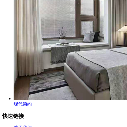
现代简约
快速链接