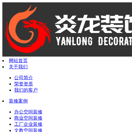
网站首页
关于我们
公司简介
荣誉资质
我们的客户
装修案例
办公空间装修
商业空间装修
工厂企业装修
文教空间装修