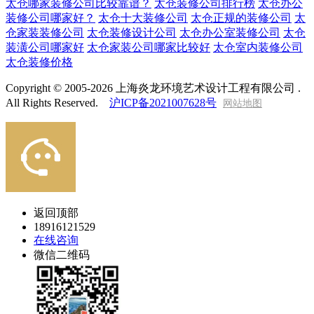
太仓哪家装修公司比较靠谱？
太仓装修公司排行榜
太仓办公
装修公司哪家好？
太仓十大装修公司
太仓正规的装修公司
太
仓家装装修公司
太仓装修设计公司
太仓办公室装修公司
太仓
装潢公司哪家好
太仓家装公司哪家比较好
太仓室内装修公司
太仓装修价格
Copyright © 2005-2026 上海炎龙环境艺术设计工程有限公司 .
All Rights Reserved.
沪ICP备2021007628号
网站地图
返回顶部
18916121529
在线咨询
微信二维码