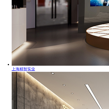
上海精智实业