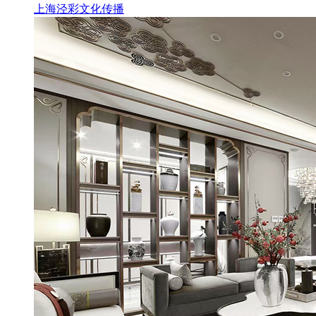
上海泾彩文化传播