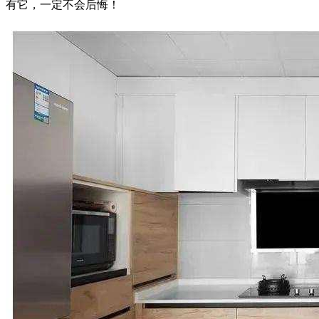
有它，一定不会后悔！