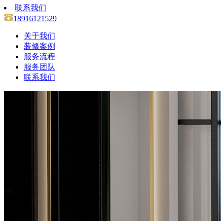
联系我们
18916121529
关于我们
装修案例
服务流程
服务团队
联系我们