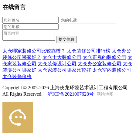
在线留言
太仓哪家装修公司比较靠谱？
太仓装修公司排行榜
太仓办公
装修公司哪家好？
太仓十大装修公司
太仓正规的装修公司
太
仓家装装修公司
太仓装修设计公司
太仓办公室装修公司
太仓
装潢公司哪家好
太仓家装公司哪家比较好
太仓室内装修公司
太仓装修价格
Copyright © 2005-2026 上海炎龙环境艺术设计工程有限公司 .
All Rights Reserved.
沪ICP备2021007628号
网站地图