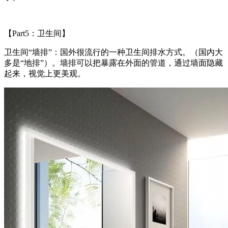
【Part5：卫生间】
卫生间“墙排”：国外很流行的一种卫生间排水方式。（国内大
多是“地排”）。墙排可以把暴露在外面的管道，通过墙面隐藏
起来，视觉上更美观。