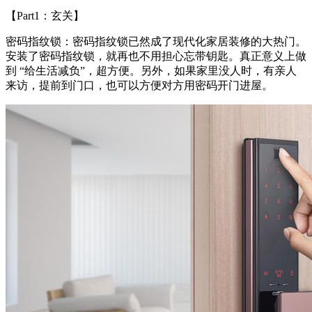
【Part1：玄关】
密码指纹锁：密码指纹锁已然成了现代化家居装修的大热门。
安装了密码指纹锁，就再也不用担心忘带钥匙。真正意义上做
到 “给生活减负”，超方便。另外，如果家里没人时，有亲人
来访，提前到门口，也可以方便对方用密码开门进屋。