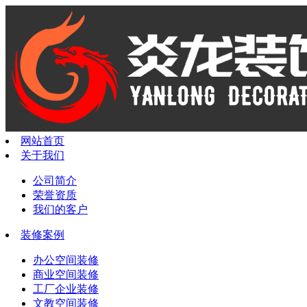
网站首页
关于我们
公司简介
荣誉资质
我们的客户
装修案例
办公空间装修
商业空间装修
工厂企业装修
文教空间装修