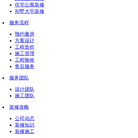
住宅公寓装修
别墅大宅装修
服务流程
预约量房
方案设计
工程造价
施工管理
工程验收
售后服务
服务团队
设计团队
施工团队
装修攻略
公司动态
装修知识
装修施工