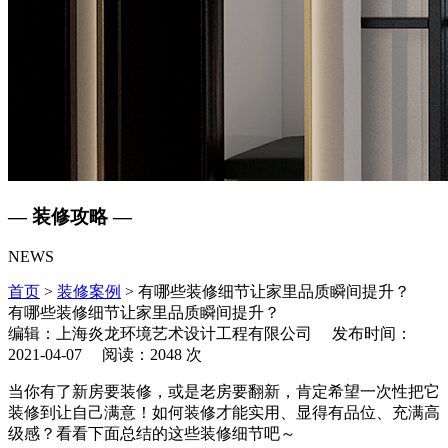
— 装修攻略 —
NEWS
首页
>
装修案例
> 有哪些装修细节让家里品质瞬间提升？
有哪些装修细节让家里品质瞬间提升？
编辑：上海炎龙环境艺术设计工程有限公司 发布时间：
2021-04-07 阅读：2048 次
当你有了新房要装修，或是老房要翻新，肯定希望一次性把它
装修到让自己满意！如何装修才能实用、显得有品位、充满高
级感？看看下面总结的这些装修细节吧～