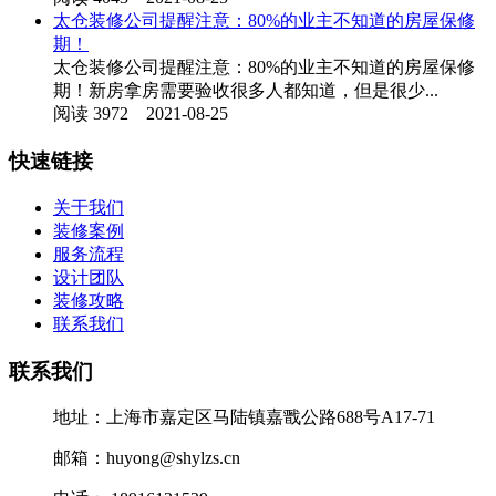
太仓装修公司提醒注意：80%的业主不知道的房屋保修
期！
太仓装修公司提醒注意：80%的业主不知道的房屋保修
期！新房拿房需要验收很多人都知道，但是很少...
阅读 3972 2021-08-25
快速链接
关于我们
装修案例
服务流程
设计团队
装修攻略
联系我们
联系我们
地址：上海市嘉定区马陆镇嘉戬公路688号A17-71
邮箱：huyong@shylzs.cn