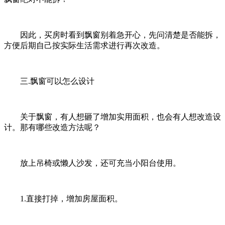
因此，买房时看到飘窗别着急开心，先问清楚是否能拆，
方便后期自己按实际生活需求进行再次改造。
三.飘窗可以怎么设计
关于飘窗，有人想砸了增加实用面积，也会有人想改造设
计。那有哪些改造方法呢？
放上吊椅或懒人沙发，还可充当小阳台使用。
1.直接打掉，增加房屋面积。