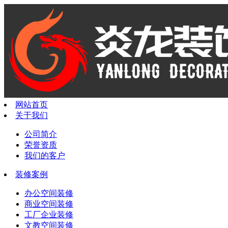
网站首页
关于我们
公司简介
荣誉资质
我们的客户
装修案例
办公空间装修
商业空间装修
工厂企业装修
文教空间装修