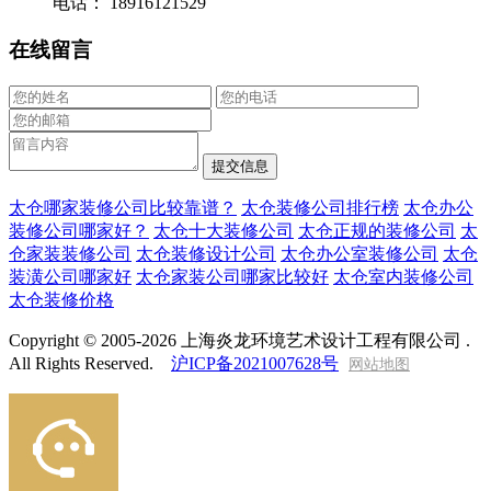
电话： 18916121529
在线留言
太仓哪家装修公司比较靠谱？
太仓装修公司排行榜
太仓办公
装修公司哪家好？
太仓十大装修公司
太仓正规的装修公司
太
仓家装装修公司
太仓装修设计公司
太仓办公室装修公司
太仓
装潢公司哪家好
太仓家装公司哪家比较好
太仓室内装修公司
太仓装修价格
Copyright © 2005-2026 上海炎龙环境艺术设计工程有限公司 .
All Rights Reserved.
沪ICP备2021007628号
网站地图