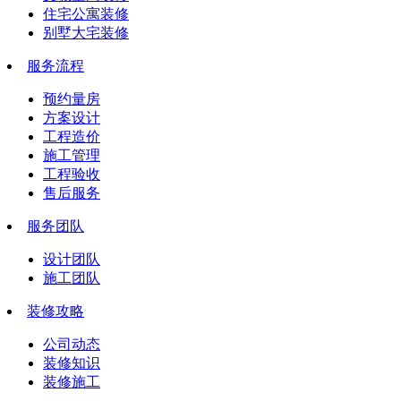
住宅公寓装修
别墅大宅装修
服务流程
预约量房
方案设计
工程造价
施工管理
工程验收
售后服务
服务团队
设计团队
施工团队
装修攻略
公司动态
装修知识
装修施工