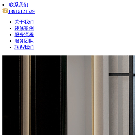
联系我们
18916121529
关于我们
装修案例
服务流程
服务团队
联系我们