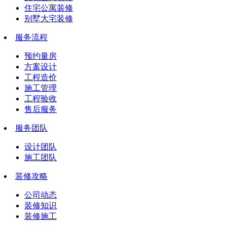
住宅公寓装修
别墅大宅装修
服务流程
预约量房
方案设计
工程造价
施工管理
工程验收
售后服务
服务团队
设计团队
施工团队
装修攻略
公司动态
装修知识
装修施工