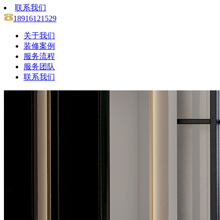
联系我们
18916121529
关于我们
装修案例
服务流程
服务团队
联系我们