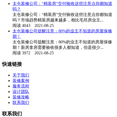
太仓装修公司：“精装房”交付验收这些注意点你都知道
吗？
太仓装修公司：“精装房”交付验收这些注意点你都知道
吗？市场趋势精装房越来越多，相比毛坯房业主...
阅读 4043 2021-08-25
太仓装修公司提醒注意：80%的业主不知道的房屋保修
期！
太仓装修公司提醒注意：80%的业主不知道的房屋保修
期！新房拿房需要验收很多人都知道，但是很少...
阅读 3972 2021-08-25
快速链接
关于我们
装修案例
服务流程
设计团队
装修攻略
联系我们
联系我们