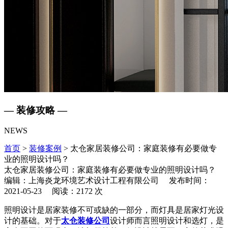
— 装修攻略 —
NEWS
首页
>
装修案例
> 太仓家居装修公司：家庭装修有必要做专
业的照明设计吗？
太仓家居装修公司：家庭装修有必要做专业的照明设计吗？
编辑：上海炎龙环境艺术设计工程有限公司 发布时间：
2021-05-23 阅读：2172 次
照明设计是居家装修不可或缺的一部分，而灯具是居家灯光设
计的基础。对于
太仓装修公司
设计师而言照明设计和选灯，是