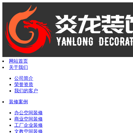
网站首页
关于我们
公司简介
荣誉资质
我们的客户
装修案例
办公空间装修
商业空间装修
工厂企业装修
文教空间装修