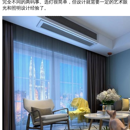
完全不同的两码事。选灯很简单，但设计就需要一定的艺术眼
光和照明设计经验了。